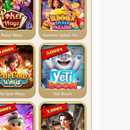
Poker Ways
Summer Splash Paradise
Pai Gow Ways
Yeti Boom