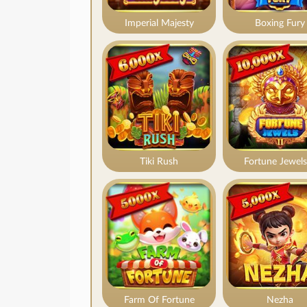
Imperial Majesty
Boxing Fury
Tiki Rush
Fortune Jewels 
Farm Of Fortune
Nezha