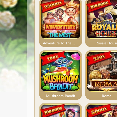
Adventure To The West
Royale Hous
Mushroom Bandit
Roma