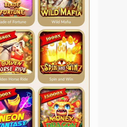
lade of Fortune
Wild Mafia
lden Horse Ride
Spin and Win