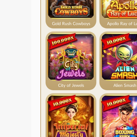
Gold Rush Cowboys
Apollo Ray of L
City of Jewels
Alien Smash