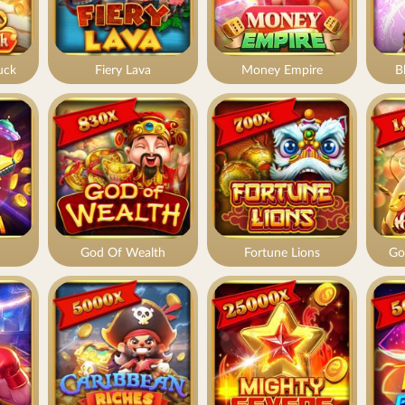
uck
Fiery Lava
Money Empire
B
God Of Wealth
Fortune Lions
Go