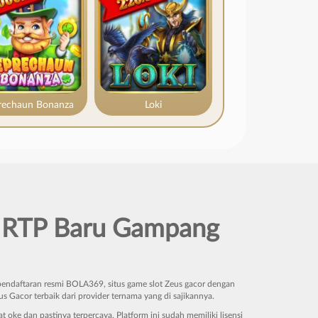
rechaun Bonanza
Loki
RTP
Baru
Gampang
pendaftaran resmi BOLA369, situs game slot Zeus gacor dengan
eus Gacor
terbaik dari provider ternama yang di sajikannya.
oke dan pastinya terpercaya. Platform ini sudah memiliki lisensi