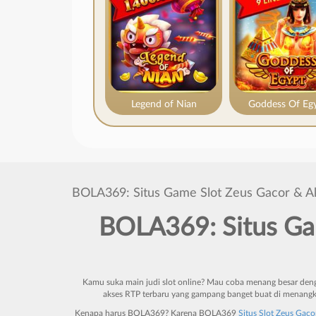
Legend of Nian
Goddess Of Eg
BOLA369: Situs Game Slot Zeus Gacor & 
BOLA369: Situs Ga
Kamu suka main judi slot online? Mau coba menang besar den
akses RTP terbaru yang gampang banget buat di menan
Kenapa harus BOLA369? Karena BOLA369
Situs Slot Zeus Gaco