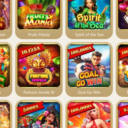
own
Fruits Mania
Spirit of the Sea
n
Fortune Jewels III
Goal Go Win