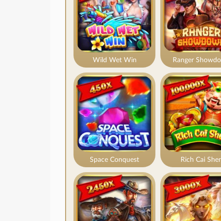
Wild Wet Win
Ranger Showd
Space Conquest
Rich Cai She