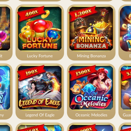
it
Lucky Fortune
Mining Bonanza
my
Legend Of Eagle
Oceanic Melodies