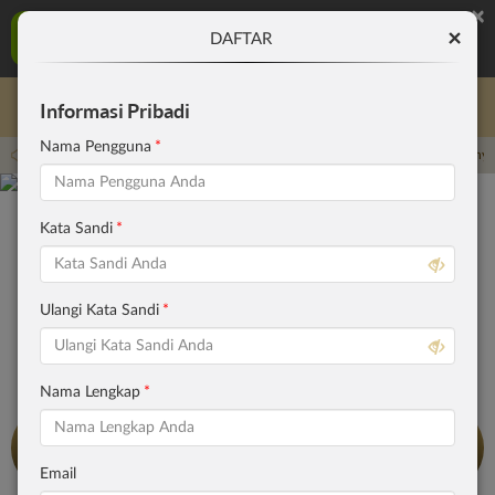
×
BOLA369 Aplikasi Mobile
×
DAFTAR
UNDUH
Jangan tampilkan lagi hari ini
Informasi Pribadi
Masuk
Daftar
Nama Pengguna
t, poker, dan beragam jenis games lainnya. Hubungi LiveChat untuk info selanjutnya
Kata Sandi
Ulangi Kata Sandi
JACKPOT
PLAY
Nama Lengkap
IDR
12,665,240,291
Email